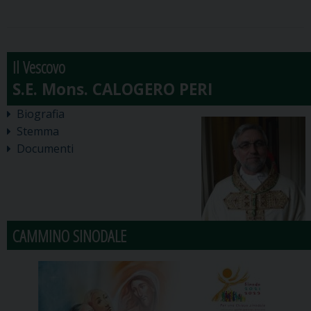
Il Vescovo
Biografia
Stemma
Documenti
CAMMINO SINODALE