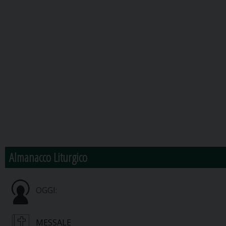
Almanacco Liturgico
OGGI:
MESSALE