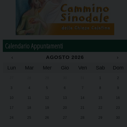
Calendario Appuntamenti
‹
AGOSTO 2026
›
Lun
Mar
Mer
Gio
Ven
Sab
Dom
27
28
29
30
31
1
2
3
4
5
6
7
8
9
10
11
12
13
14
15
16
17
18
19
20
21
22
23
24
25
26
27
28
29
30