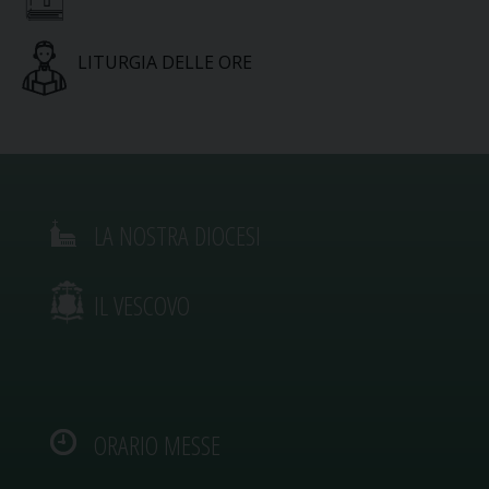
LITURGIA DELLE ORE
LA NOSTRA DIOCESI
IL VESCOVO
ORARIO MESSE