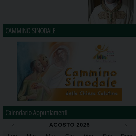
CAMMINO SINODALE
Calendario Appuntamenti
‹
AGOSTO 2026
›