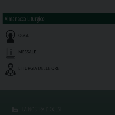
Almanacco Liturgico
OGGI:
MESSALE
LITURGIA DELLE ORE
LA NOSTRA DIOCESI