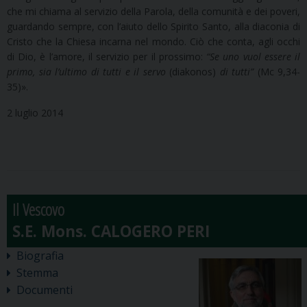
che mi chiama al servizio della Parola, della comunità e dei poveri,
guardando sempre, con l’aiuto dello Spirito Santo, alla diaconia di
Cristo che la Chiesa incarna nel mondo. Ciò che conta, agli occhi
di Dio, è l’amore, il servizio per il prossimo:
“Se uno vuol essere il
primo, sia l’ultimo di tutti e il servo
(diakonos)
di tutti”
(Mc 9,34-
35)».
2 luglio 2014
Il Vescovo
Biografia
Stemma
Documenti