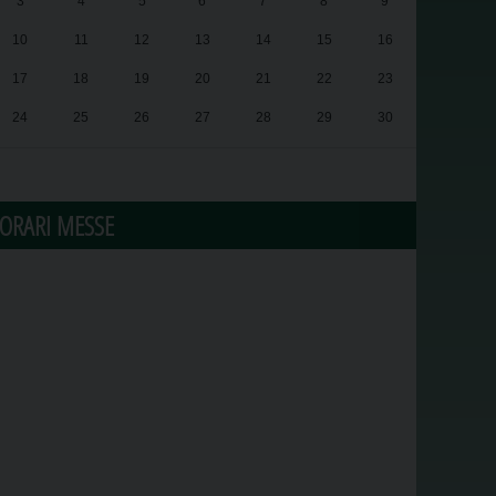
3
4
5
6
7
8
9
10
11
12
13
14
15
16
17
18
19
20
21
22
23
24
25
26
27
28
29
30
31
1
2
3
4
5
6
ORARI MESSE