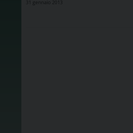
31 gennaio 2013