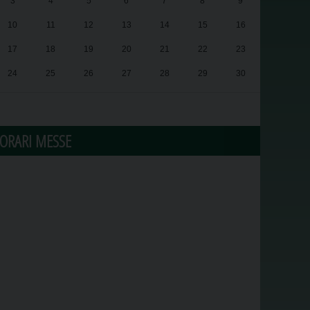
3
4
5
6
7
8
9
10
11
12
13
14
15
16
17
18
19
20
21
22
23
24
25
26
27
28
29
30
31
1
2
3
4
5
6
ORARI MESSE