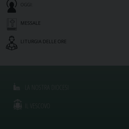
OGGI:
MESSALE
LITURGIA DELLE ORE
LA NOSTRA DIOCESI
IL VESCOVO