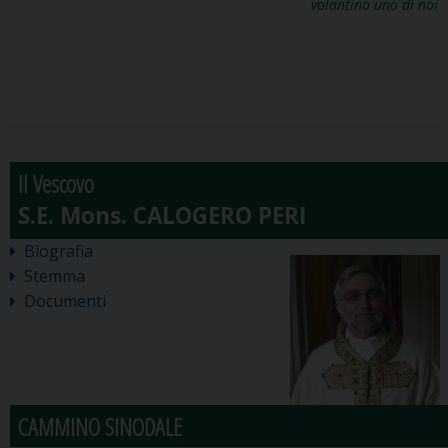
volantino uno di noi
Il Vescovo
Biografia
Stemma
Documenti
CAMMINO SINODALE