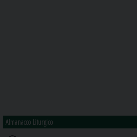
Almanacco Liturgico