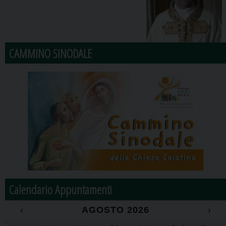
CAMMINO SINODALE
Calendario Appuntamenti
‹
AGOSTO 2026
›