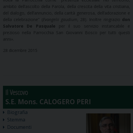
ambito dell’ascolto della Parola, della crescita della vita cristiana,
del dialogo, dell’annuncio, della carità generosa, dell’adorazione e
della celebrazione” (
Evangelii gaudium
, 28). Inoltre ringrazio
don
Salvatore De Pasquale
per il suo servizio instancabile e
prezioso nella Parrocchia San Giovanni Bosco per tutti questi
anni».
28 dicembre 2015
Il Vescovo
Biografia
Stemma
Documenti