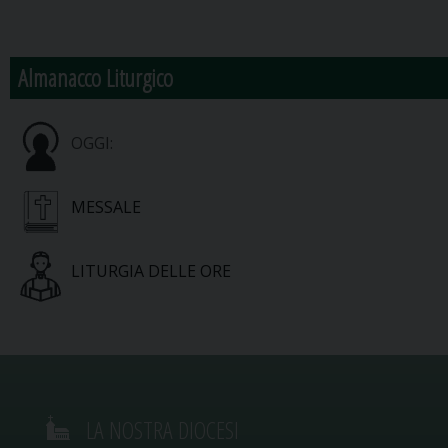
Almanacco Liturgico
OGGI:
MESSALE
LITURGIA DELLE ORE
LA NOSTRA DIOCESI