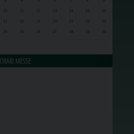
3
4
5
6
7
8
9
10
11
12
13
14
15
16
17
18
19
20
21
22
23
24
25
26
27
28
29
30
31
1
2
3
4
5
6
ORARI MESSE