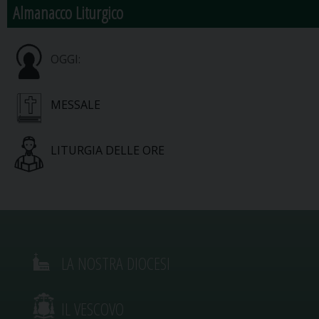
Almanacco Liturgico
OGGI:
MESSALE
LITURGIA DELLE ORE
LA NOSTRA DIOCESI
IL VESCOVO