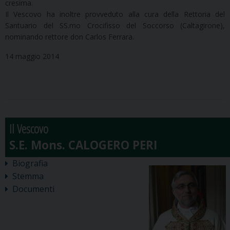
cresima.
Il Vescovo ha inoltre provveduto alla cura della Rettoria del
Santuario del SS.mo Crocifisso del Soccorso (Caltagirone),
nominando rettore don Carlos Ferrara.
14 maggio 2014
Il Vescovo
Biografia
Stemma
Documenti