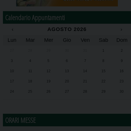
Calendario Appuntamenti
‹
AGOSTO 2026
›
Lun
Mar
Mer
Gio
Ven
Sab
Dom
27
28
29
30
31
1
2
3
4
5
6
7
8
9
10
11
12
13
14
15
16
17
18
19
20
21
22
23
24
25
26
27
28
29
30
31
1
2
3
4
5
6
ORARI MESSE