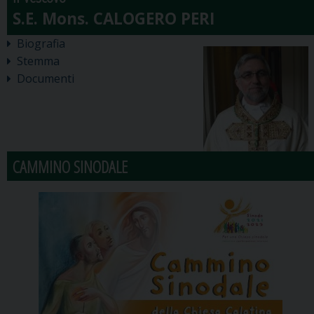
Biografia
Stemma
Documenti
CAMMINO SINODALE