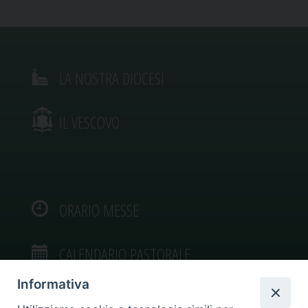
LA NOSTRA DIOCESI
IL VESCOVO
ORARIO MESSE
CALENDARIO PASTORALE
Informativa