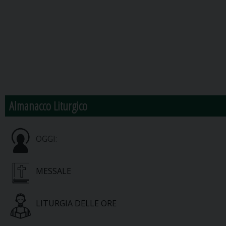
Almanacco Liturgico
OGGI:
MESSALE
LITURGIA DELLE ORE