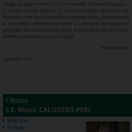
rivolge ad ognuno di noi così come accadde a Maria e Giuseppe».
Il sindaco Nuccio Barbera, a conclusione dello spettacolo, ha
ringraziato tutti i partecipanti per l’eccellente lavoro, manifestando
la disponibilità dell’Amministrazione a sostenere tali iniziative e
porgendo alla cittadinanza gli auguri di Buon Anno da parte sua e
dell’intera amministrazione comunale.
Pino Randazzo
1 gennaio 2015
Il Vescovo
Biografia
Stemma