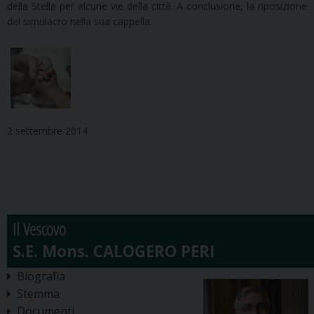
della Stella per alcune vie della città. A conclusione, la riposizione
del simulacro nella sua cappella.
2 settembre 2014
Il Vescovo
Biografia
Stemma
Documenti