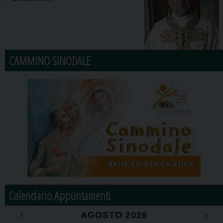
CAMMINO SINODALE
Calendario Appuntamenti
‹
AGOSTO 2026
›