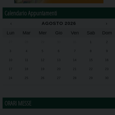
Calendario Appuntamenti
‹
AGOSTO 2026
›
Lun
Mar
Mer
Gio
Ven
Sab
Dom
27
28
29
30
31
1
2
3
4
5
6
7
8
9
10
11
12
13
14
15
16
17
18
19
20
21
22
23
24
25
26
27
28
29
30
31
1
2
3
4
5
6
ORARI MESSE