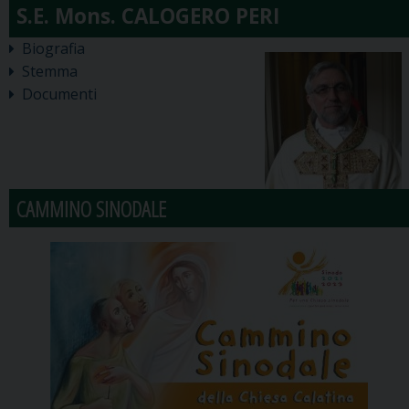
Biografia
Stemma
Documenti
CAMMINO SINODALE