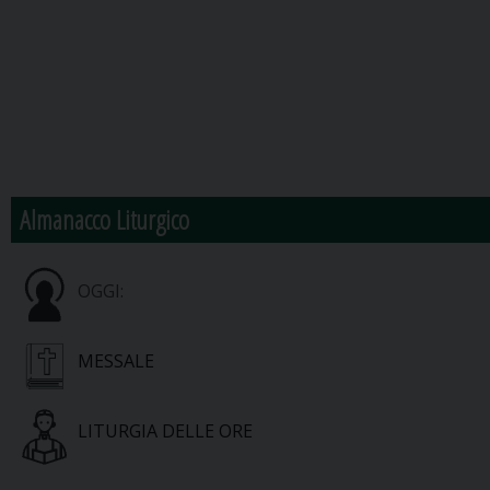
Almanacco Liturgico
OGGI:
MESSALE
LITURGIA DELLE ORE