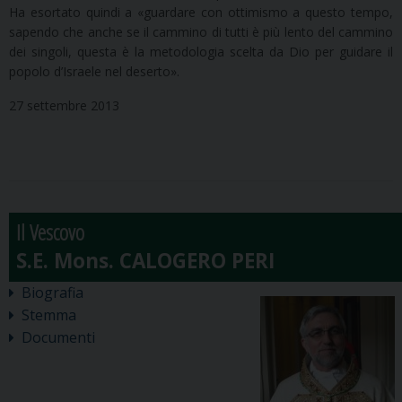
Ha esortato quindi a «guardare con ottimismo a questo tempo,
sapendo che anche se il cammino di tutti è più lento del cammino
dei singoli, questa è la metodologia scelta da Dio per guidare il
popolo d’Israele nel deserto».
27 settembre 2013
Il Vescovo
Biografia
Stemma
Documenti