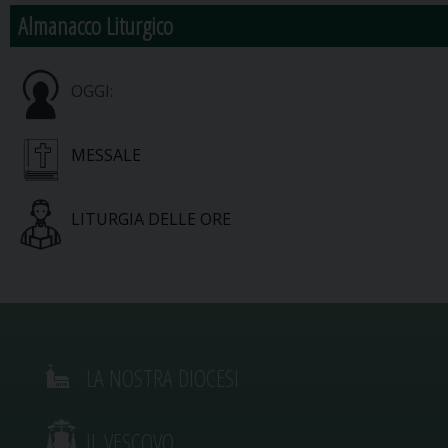
Almanacco Liturgico
OGGI:
MESSALE
LITURGIA DELLE ORE
LA NOSTRA DIOCESI
IL VESCOVO