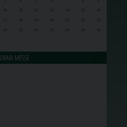
3
4
5
6
7
8
9
10
11
12
13
14
15
16
17
18
19
20
21
22
23
24
25
26
27
28
29
30
31
1
2
3
4
5
6
ORARI MESSE