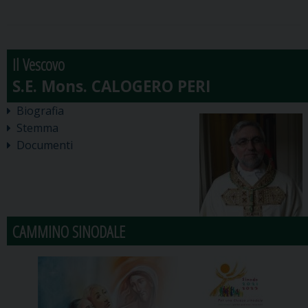
Il Vescovo
Biografia
Stemma
Documenti
CAMMINO SINODALE