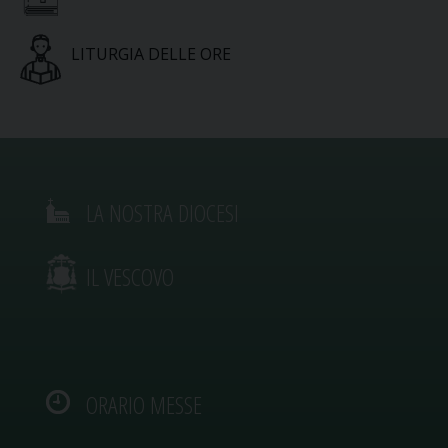
LITURGIA DELLE ORE
LA NOSTRA DIOCESI
IL VESCOVO
ORARIO MESSE