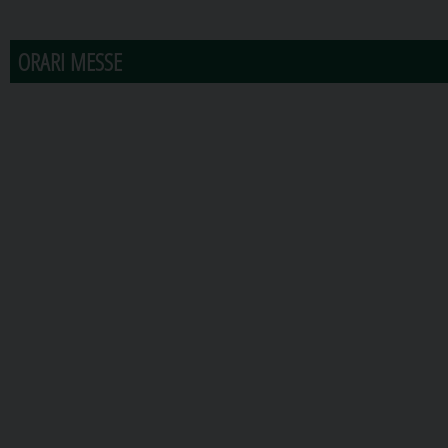
ORARI MESSE