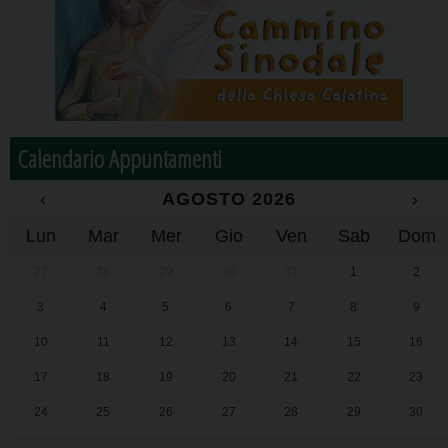
Calendario Appuntamenti
‹
AGOSTO 2026
›
Lun
Mar
Mer
Gio
Ven
Sab
Dom
27
28
29
30
31
1
2
3
4
5
6
7
8
9
10
11
12
13
14
15
16
17
18
19
20
21
22
23
24
25
26
27
28
29
30
31
1
2
3
4
5
6