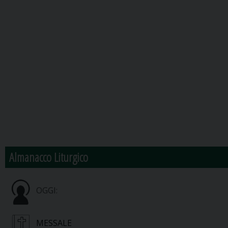
Almanacco Liturgico
OGGI:
MESSALE