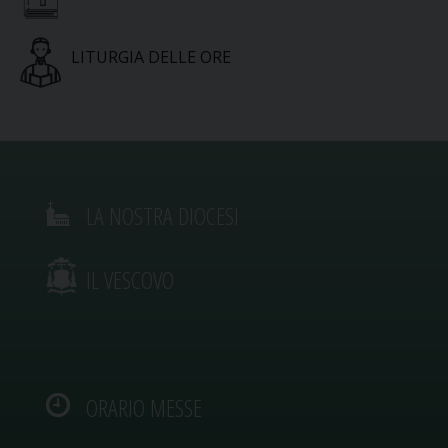
LITURGIA DELLE ORE
LA NOSTRA DIOCESI
IL VESCOVO
ORARIO MESSE