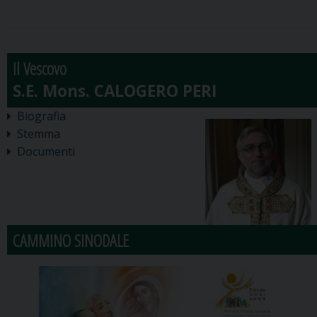
Il Vescovo
Biografia
Stemma
Documenti
CAMMINO SINODALE