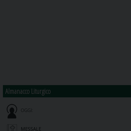
Almanacco Liturgico
OGGI:
MESSALE