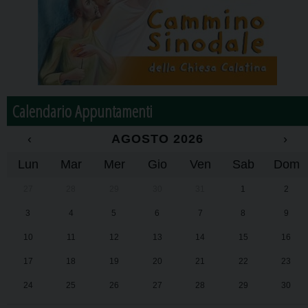
Calendario Appuntamenti
‹
AGOSTO 2026
›
Lun
Mar
Mer
Gio
Ven
Sab
Dom
27
28
29
30
31
1
2
3
4
5
6
7
8
9
10
11
12
13
14
15
16
17
18
19
20
21
22
23
24
25
26
27
28
29
30