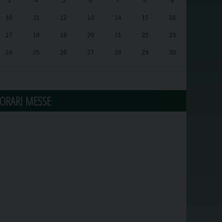
3
4
5
6
7
8
9
10
11
12
13
14
15
16
17
18
19
20
21
22
23
24
25
26
27
28
29
30
31
1
2
3
4
5
6
ORARI MESSE