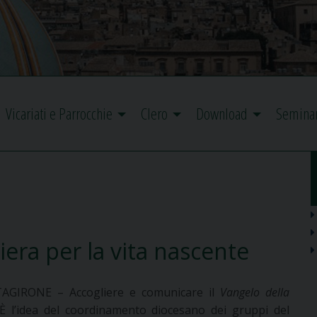
Vicariati e Parrocchie
Clero
Download
Semina
iera per la vita nascente
AGIRONE – Accogliere e comunicare il
Vangelo della
 È l’idea del coordinamento diocesano dei gruppi del