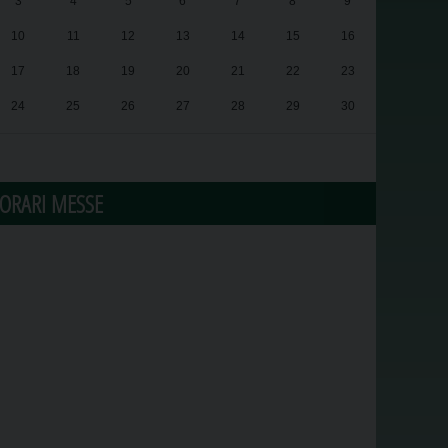
3
4
5
6
7
8
9
10
11
12
13
14
15
16
17
18
19
20
21
22
23
24
25
26
27
28
29
30
31
1
2
3
4
5
6
ORARI MESSE