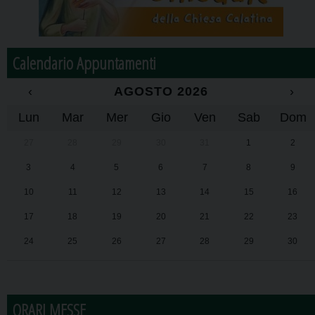
Calendario Appuntamenti
‹
AGOSTO 2026
›
Lun
Mar
Mer
Gio
Ven
Sab
Dom
27
28
29
30
31
1
2
3
4
5
6
7
8
9
10
11
12
13
14
15
16
17
18
19
20
21
22
23
24
25
26
27
28
29
30
31
1
2
3
4
5
6
ORARI MESSE