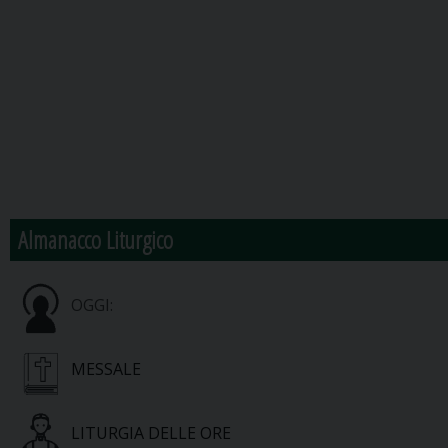
Almanacco Liturgico
OGGI:
MESSALE
LITURGIA DELLE ORE