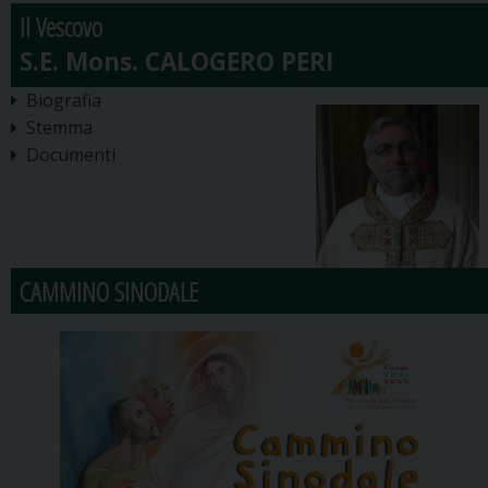
Il Vescovo
Biografia
Stemma
Documenti
CAMMINO SINODALE