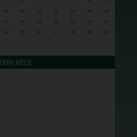
3
4
5
6
7
8
9
10
11
12
13
14
15
16
17
18
19
20
21
22
23
24
25
26
27
28
29
30
31
1
2
3
4
5
6
ORARI MESSE