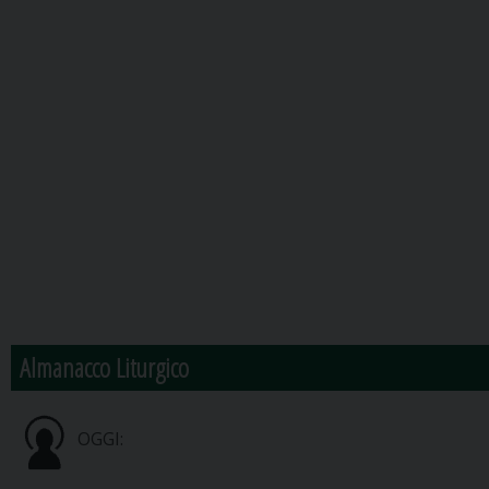
Almanacco Liturgico
OGGI: