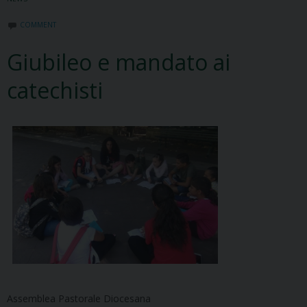
COMMENT
Giubileo e mandato ai
catechisti
Assemblea Pastorale Diocesana