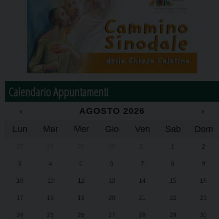
Calendario Appuntamenti
‹
AGOSTO 2026
›
Lun
Mar
Mer
Gio
Ven
Sab
Dom
27
28
29
30
31
1
2
3
4
5
6
7
8
9
10
11
12
13
14
15
16
17
18
19
20
21
22
23
24
25
26
27
28
29
30