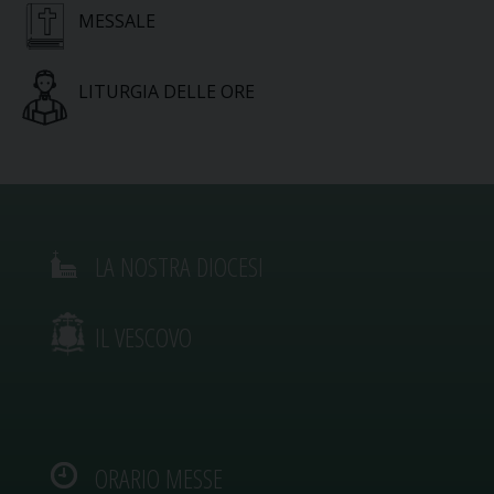
MESSALE
LITURGIA DELLE ORE
LA NOSTRA DIOCESI
IL VESCOVO
ORARIO MESSE