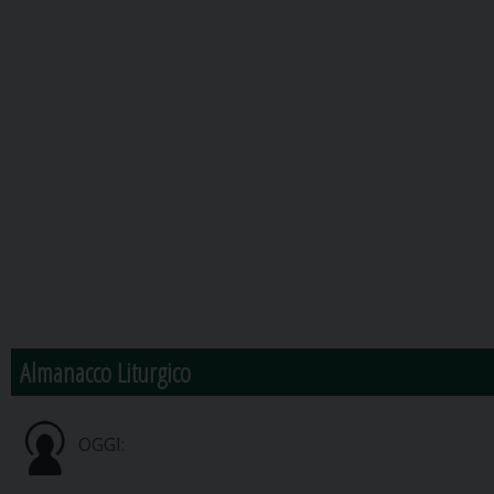
Almanacco Liturgico
OGGI: