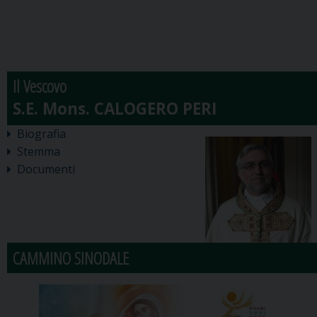
Il Vescovo
Biografia
Stemma
Documenti
CAMMINO SINODALE