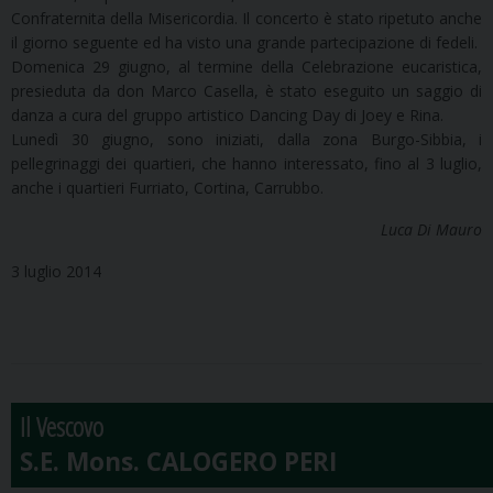
Confraternita della Misericordia. Il concerto è stato ripetuto anche
il giorno seguente ed ha visto una grande partecipazione di fedeli.
Domenica 29 giugno, al termine della Celebrazione eucaristica,
presieduta da don Marco Casella, è stato eseguito un saggio di
danza a cura del gruppo artistico Dancing Day di Joey e Rina.
Lunedì 30 giugno, sono iniziati, dalla zona Burgo-Sibbia, i
pellegrinaggi dei quartieri, che hanno interessato, fino al 3 luglio,
anche i quartieri Furriato, Cortina, Carrubbo.
Luca Di Mauro
3 luglio 2014
Il Vescovo