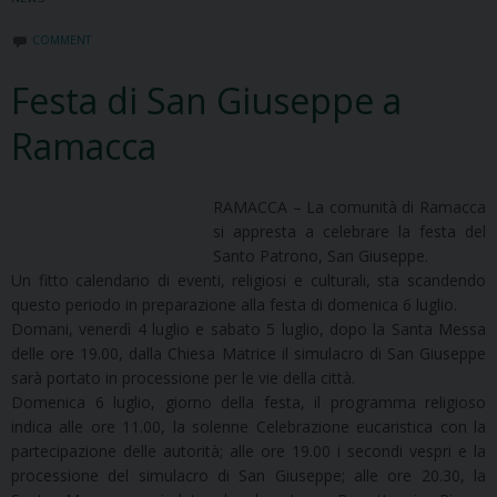
COMMENT
Festa di San Giuseppe a
Ramacca
RAMACCA – La comunità di Ramacca
si appresta a celebrare la festa del
Santo Patrono, San Giuseppe.
Un fitto calendario di eventi, religiosi e culturali, sta scandendo
questo periodo in preparazione alla festa di domenica 6 luglio.
Domani, venerdì 4 luglio e sabato 5 luglio, dopo la Santa Messa
delle ore 19.00, dalla Chiesa Matrice il simulacro di San Giuseppe
sarà portato in processione per le vie della città.
Domenica 6 luglio, giorno della festa, il programma religioso
indica alle ore 11.00, la solenne Celebrazione eucaristica con la
partecipazione delle autorità; alle ore 19.00 i secondi vespri e la
processione del simulacro di San Giuseppe; alle ore 20.30, la