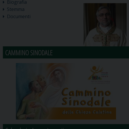
Biografia
Stemma
Documenti
CAMMINO SINODALE