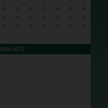
3
4
5
6
7
8
9
10
11
12
13
14
15
16
17
18
19
20
21
22
23
24
25
26
27
28
29
30
31
1
2
3
4
5
6
ORARI MESSE