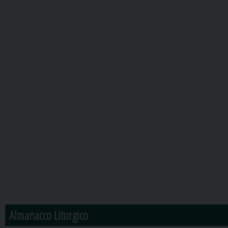
Almanacco Liturgico