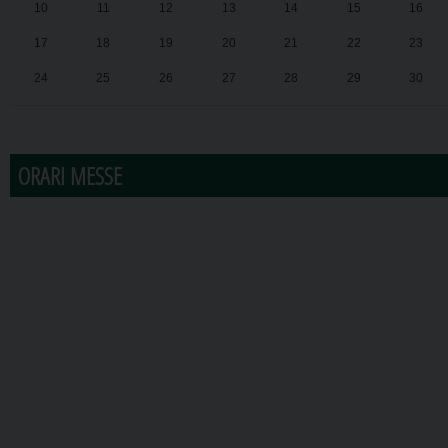
10
11
12
13
14
15
16
17
18
19
20
21
22
23
24
25
26
27
28
29
30
31
1
2
3
4
5
6
ORARI MESSE