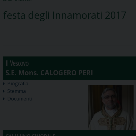
festa degli Innamorati 2017
Il Vescovo
Biografia
Stemma
Documenti