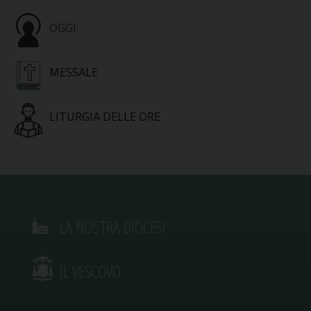
OGGI:
MESSALE
LITURGIA DELLE ORE
LA NOSTRA DIOCESI
IL VESCOVO