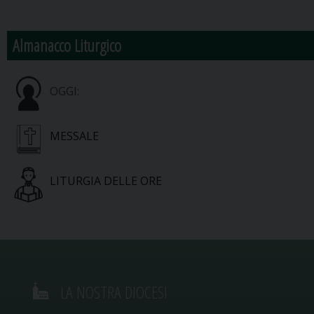
Almanacco Liturgico
OGGI:
MESSALE
LITURGIA DELLE ORE
LA NOSTRA DIOCESI