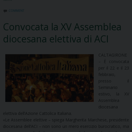
COMMENT
Convocata la XV Assemblea
diocesana elettiva di ACI
CALTAGIRONE
– È convocata
per il 22 e il 23
febbraio,
presso il
Seminario
estivo, la XV
Assemblea
diocesana
elettiva dell’Azione Cattolica Italiana.
«Le Assemblee elettive – spiega Margherita Marchese, presidente
diocesana dell’ACI – non sono un mero esercizio burocratico, ma