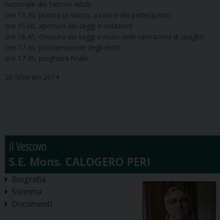
nazionale del Settore Adulti
ore 13.30, pranzo (a sacco, a carico dei partecipanti)
ore 15.00, apertura dei seggi e votazioni
ore 16.45, chiusura dei seggi e inizio delle operazioni di spoglio
ore 17.30, proclamazione degli eletti
ore 17.45, preghiera finale.
20 febbraio 2014
Il Vescovo
Biografia
Stemma
Documenti