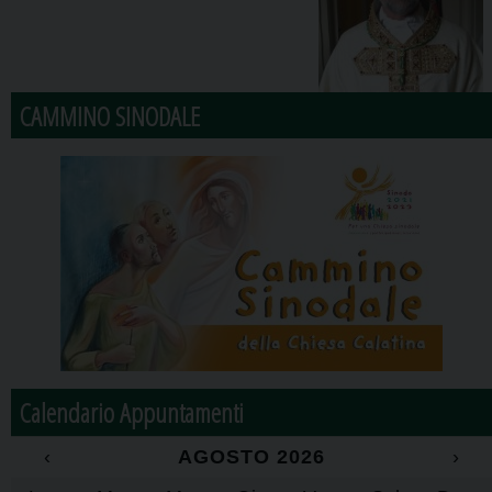
CAMMINO SINODALE
Calendario Appuntamenti
‹
AGOSTO 2026
›