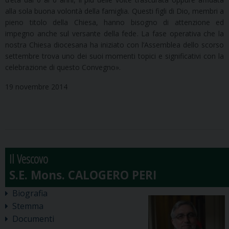
alla sola buona volontà della famiglia. Questi figli di Dio, membri a
pieno titolo della Chiesa, hanno bisogno di attenzione ed
impegno anche sul versante della fede. La fase operativa che la
nostra Chiesa diocesana ha iniziato con l’Assemblea dello scorso
settembre trova uno dei suoi momenti topici e significativi con la
celebrazione di questo Convegno».
19 novembre 2014
Il Vescovo
Biografia
Stemma
Documenti