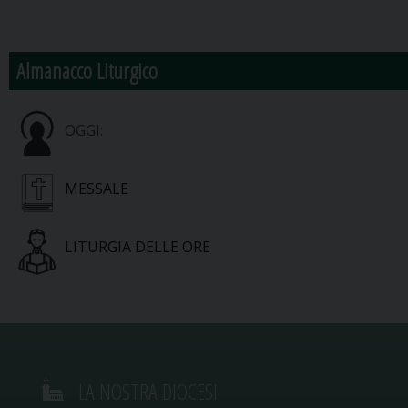
Almanacco Liturgico
OGGI:
MESSALE
LITURGIA DELLE ORE
LA NOSTRA DIOCESI