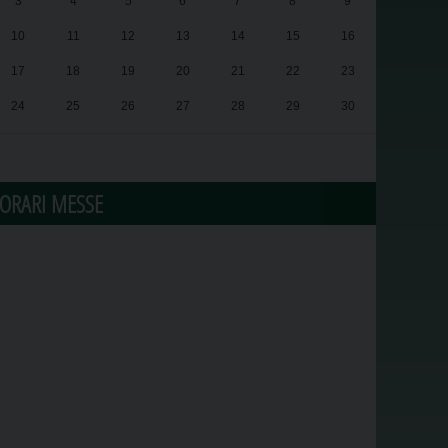
3
4
5
6
7
8
9
10
11
12
13
14
15
16
17
18
19
20
21
22
23
24
25
26
27
28
29
30
31
1
2
3
4
5
6
ORARI MESSE