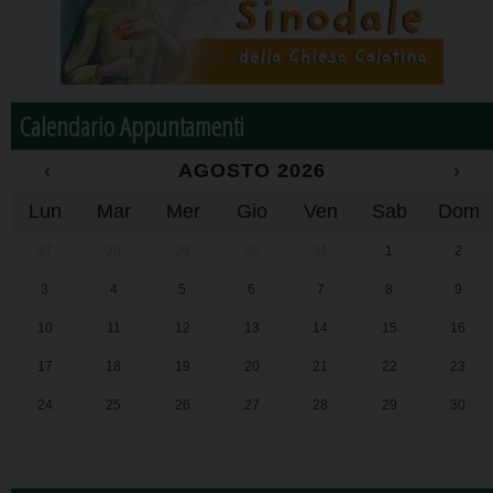
Calendario Appuntamenti
‹
AGOSTO 2026
›
Lun
Mar
Mer
Gio
Ven
Sab
Dom
27
28
29
30
31
1
2
3
4
5
6
7
8
9
10
11
12
13
14
15
16
17
18
19
20
21
22
23
24
25
26
27
28
29
30
31
1
2
3
4
5
6