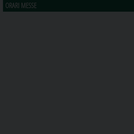
ORARI MESSE