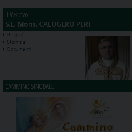
Il Vescovo
Biografia
Stemma
Documenti
CAMMINO SINODALE