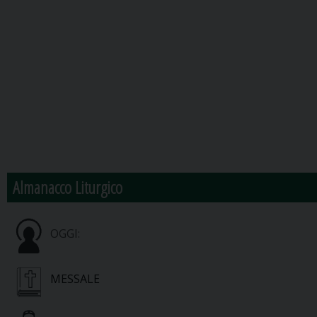
Almanacco Liturgico
OGGI:
MESSALE