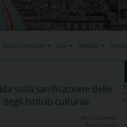
Vicariati e Parrocchie
Clero
Download
Semina
a sulla sanificazione delle
degli Istituti culturali.
Rev.mi Sacerdoti
Rev.mi Diaconi