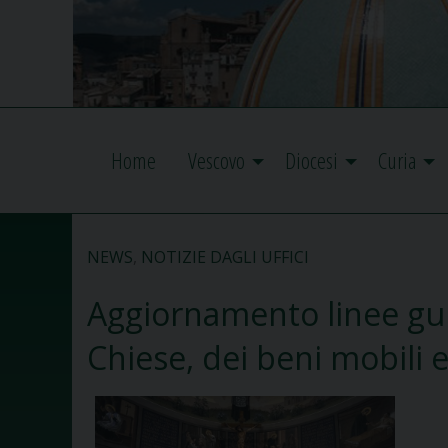
Home
Vescovo
Diocesi
Curia
NEWS
,
NOTIZIE DAGLI UFFICI
Aggiornamento linee guid
Chiese, dei beni mobili e 