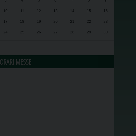
3
4
5
6
7
8
9
10
11
12
13
14
15
16
17
18
19
20
21
22
23
24
25
26
27
28
29
30
31
1
2
3
4
5
6
ORARI MESSE