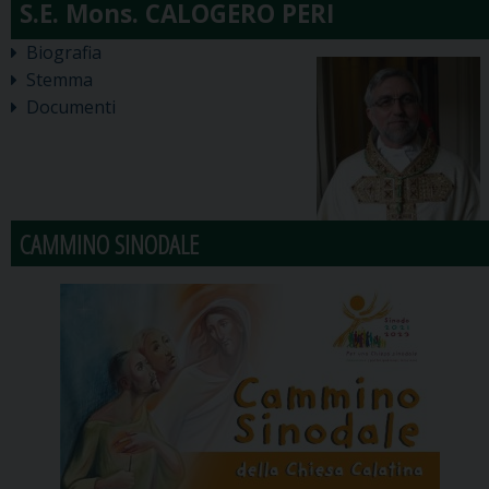
Biografia
Stemma
Documenti
CAMMINO SINODALE