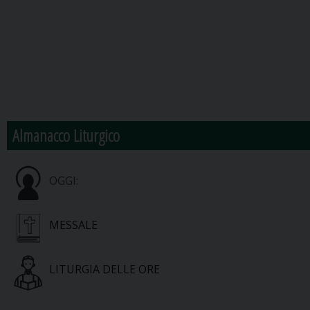
Almanacco Liturgico
OGGI:
MESSALE
LITURGIA DELLE ORE