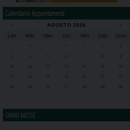
Calendario Appuntamenti
‹
AGOSTO 2026
›
Lun
Mar
Mer
Gio
Ven
Sab
Dom
27
28
29
30
31
1
2
3
4
5
6
7
8
9
10
11
12
13
14
15
16
17
18
19
20
21
22
23
24
25
26
27
28
29
30
31
1
2
3
4
5
6
ORARI MESSE