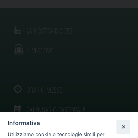
LA NOSTRA DIOCESI
IL VESCOVO
ORARIO MESSE
CALENDARIO PASTORALE
Informativa
Utilizziamo cookie o tecnologie simili per