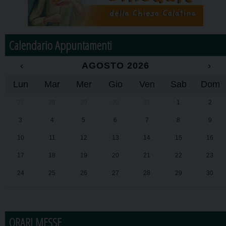
Calendario Appuntamenti
‹
AGOSTO 2026
›
Lun
Mar
Mer
Gio
Ven
Sab
Dom
27
28
29
30
31
1
2
3
4
5
6
7
8
9
10
11
12
13
14
15
16
17
18
19
20
21
22
23
24
25
26
27
28
29
30
31
1
2
3
4
5
6
ORARI MESSE