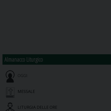
Almanacco Liturgico
OGGI:
MESSALE
LITURGIA DELLE ORE