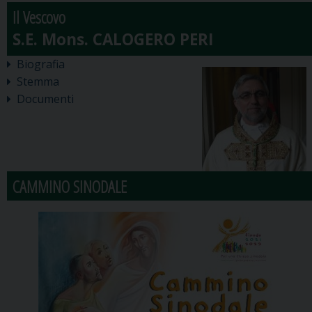
Il Vescovo
Biografia
Stemma
Documenti
CAMMINO SINODALE