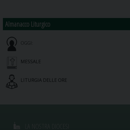
Almanacco Liturgico
OGGI:
MESSALE
LITURGIA DELLE ORE
LA NOSTRA DIOCESI