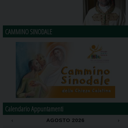
CAMMINO SINODALE
Calendario Appuntamenti
‹
AGOSTO 2026
›