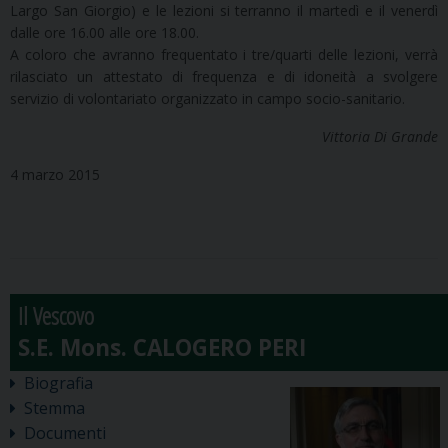
Largo San Giorgio) e le lezioni si terranno il martedì e il venerdì
dalle ore 16.00 alle ore 18.00.
A coloro che avranno frequentato i tre/quarti delle lezioni, verrà
rilasciato un attestato di frequenza e di idoneità a svolgere
servizio di volontariato organizzato in campo socio-sanitario.
Vittoria Di Grande
4 marzo 2015
Il Vescovo
Biografia
Stemma
Documenti