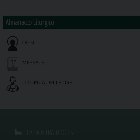
Almanacco Liturgico
OGGI:
MESSALE
LITURGIA DELLE ORE
LA NOSTRA DIOCESI