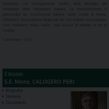
Grimaudo, con l’assegnazione, inoltre, della Medaglia del
Presidente della Repubblica Italiana. La manifestazione è
patrocinata da: Associazione Italiana Santa Cecilia di Roma,
FENIARCO, Associazione Regionale dei Cori Siciliani, Associazione
Coro Polifonico “Maris Stella”, Club Unesco di Militello in Val di
Catania.
5 settembre 2013
Il Vescovo
Biografia
Stemma
Documenti