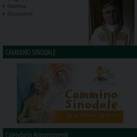
Stemma
Documenti
CAMMINO SINODALE
Calendario Appuntamenti