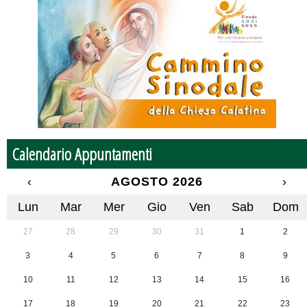
Calendario Appuntamenti
‹
AGOSTO 2026
›
Lun
Mar
Mer
Gio
Ven
Sab
Dom
27
28
29
30
31
1
2
3
4
5
6
7
8
9
10
11
12
13
14
15
16
17
18
19
20
21
22
23