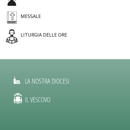
MESSALE
LITURGIA DELLE ORE
LA NOSTRA DIOCESI
IL VESCOVO