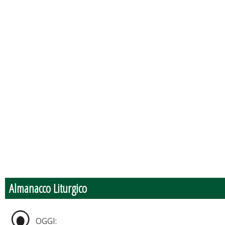
Almanacco Liturgico
OGGI: