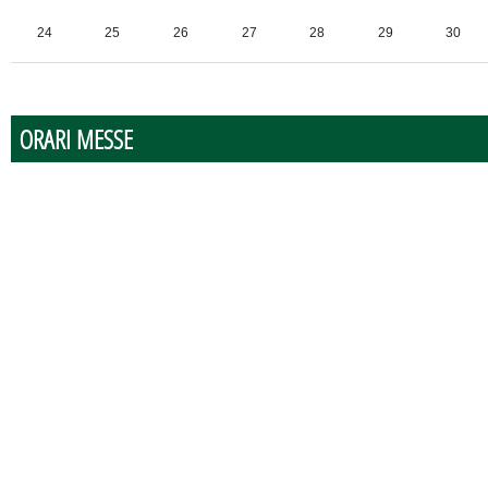
24
25
26
27
28
29
30
31
1
2
3
4
5
6
ORARI MESSE