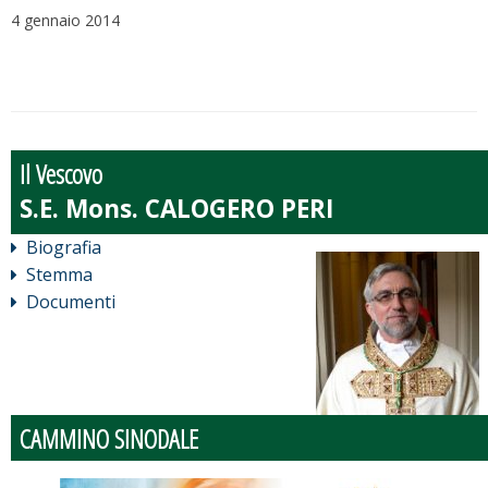
4 gennaio 2014
Il Vescovo
Biografia
Stemma
Documenti
CAMMINO SINODALE