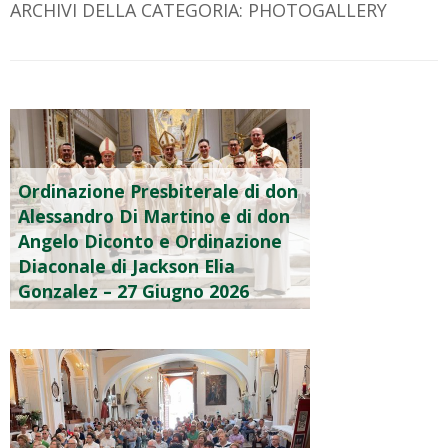
ARCHIVI DELLA CATEGORIA:
PHOTOGALLERY
Ordinazione Presbiterale di don
Alessandro Di Martino e di don
Angelo Diconto e Ordinazione
Diaconale di Jackson Elia
Gonzalez – 27 Giugno 2026