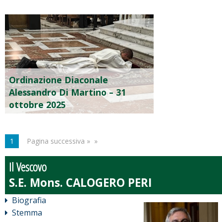
Ordinazione Diaconale
Alessandro Di Martino – 31
ottobre 2025
1
Pagina successiva »
Il Vescovo
Biografia
Stemma