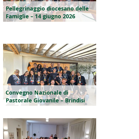
Pellegrinaggio diocesano delle
Famiglie – 14 giugno 2026
Convegno Nazionale di
Pastorale Giovanile – Brindisi