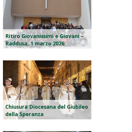
Ritiro Giovanissimi e Giovani –
Raddusa, 1 marzo 2026
Chiusura Diocesana del Giubileo
della Speranza