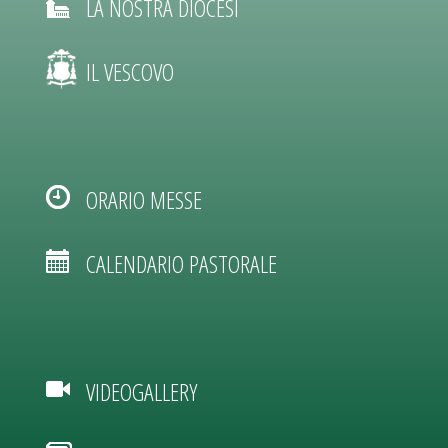
LA NOSTRA DIOCESI
IL VESCOVO
ORARIO MESSE
CALENDARIO PASTORALE
VIDEOGALLERY