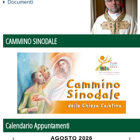
Documenti
CAMMINO SINODALE
Calendario Appuntamenti
‹
AGOSTO 2026
›