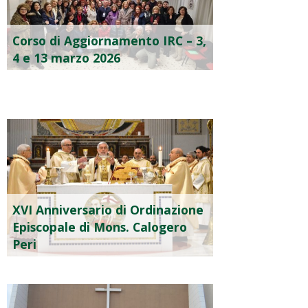
Corso di Aggiornamento IRC – 3,
4 e 13 marzo 2026
XVI Anniversario di Ordinazione
Episcopale di Mons. Calogero
Peri