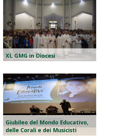
XL GMG in Diocesi
Giubileo del Mondo Educativo,
delle Corali e dei Musicisti