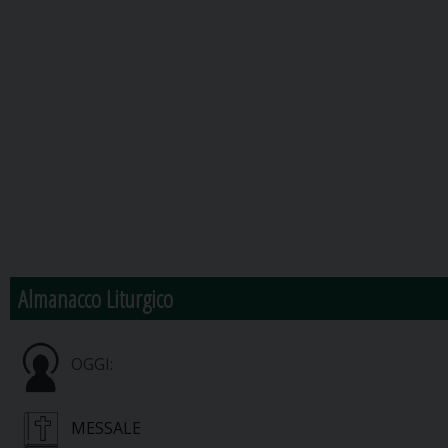
Almanacco Liturgico
OGGI:
MESSALE