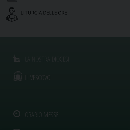
LITURGIA DELLE ORE
LA NOSTRA DIOCESI
IL VESCOVO
ORARIO MESSE