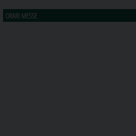
ORARI MESSE