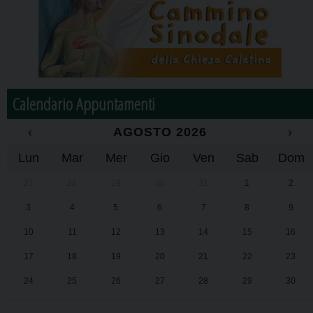
Calendario Appuntamenti
‹
AGOSTO 2026
›
Lun
Mar
Mer
Gio
Ven
Sab
Dom
27
28
29
30
31
1
2
3
4
5
6
7
8
9
10
11
12
13
14
15
16
17
18
19
20
21
22
23
24
25
26
27
28
29
30
31
1
2
3
4
5
6