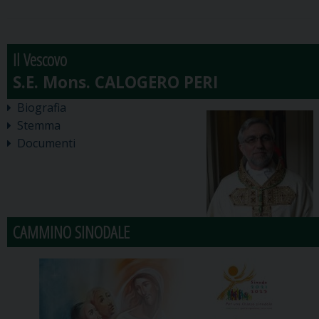
Il Vescovo
Biografia
Stemma
Documenti
CAMMINO SINODALE