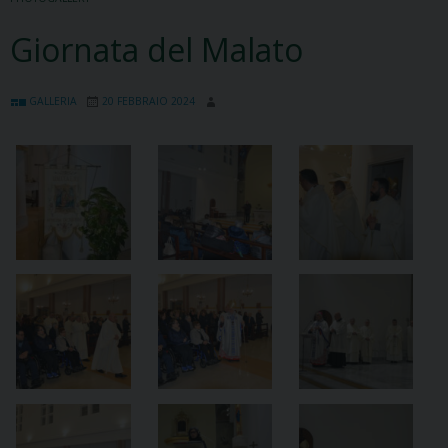
Giornata del Malato
GALLERIA
20 FEBBRAIO 2024