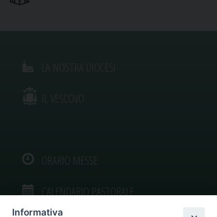
LA NOSTRA DIOCESI
IL VESCOVO
ORARIO MESSE
CALENDARIO PASTORALE
Informativa