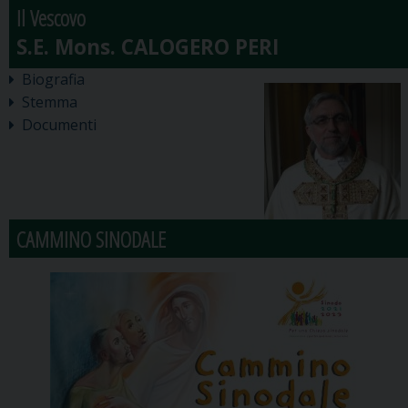
Il Vescovo
Biografia
Stemma
Documenti
CAMMINO SINODALE