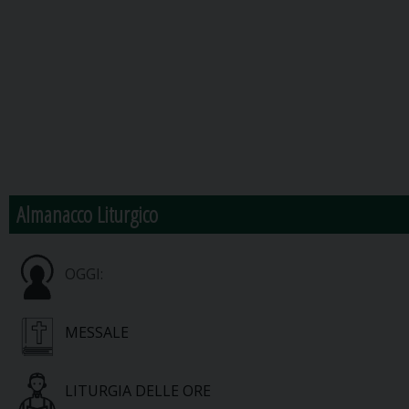
Almanacco Liturgico
OGGI:
MESSALE
LITURGIA DELLE ORE