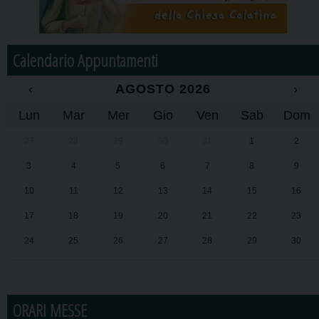
Calendario Appuntamenti
‹
AGOSTO 2026
›
Lun
Mar
Mer
Gio
Ven
Sab
Dom
27
28
29
30
31
1
2
3
4
5
6
7
8
9
10
11
12
13
14
15
16
17
18
19
20
21
22
23
24
25
26
27
28
29
30
31
1
2
3
4
5
6
ORARI MESSE