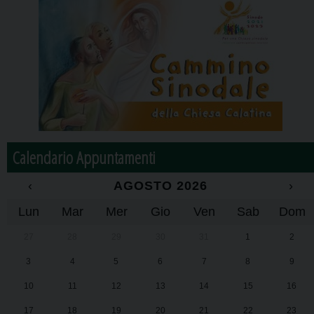
Calendario Appuntamenti
‹
AGOSTO 2026
›
Lun
Mar
Mer
Gio
Ven
Sab
Dom
27
28
29
30
31
1
2
3
4
5
6
7
8
9
10
11
12
13
14
15
16
17
18
19
20
21
22
23