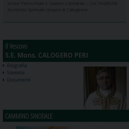
Vicario Parrocchiale S. Giuliano Cattedrale – CALTAGIRONE
Assistente Spirituale Hospice di Caltagirone
Il Vescovo
Biografia
Stemma
Documenti
CAMMINO SINODALE