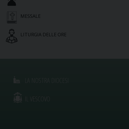
MESSALE
LITURGIA DELLE ORE
LA NOSTRA DIOCESI
IL VESCOVO