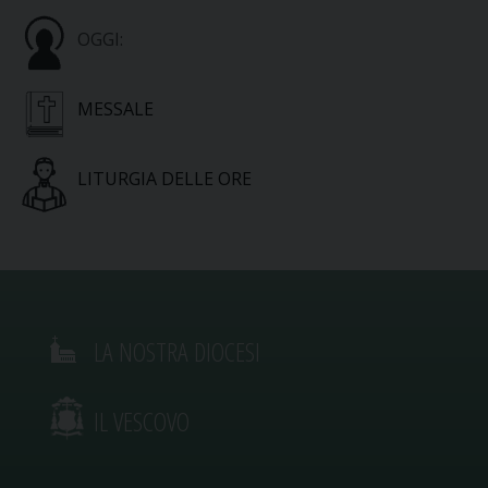
OGGI:
MESSALE
LITURGIA DELLE ORE
LA NOSTRA DIOCESI
IL VESCOVO