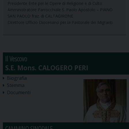
Presidente Ente per le Opere di Religione e di Culto
Amministratore Parrocchiale
S. Paolo Apostolo – PIANO
SAN PAOLO fraz. di CALTAGIRONE
Direttore Ufficio Diocesano per la Pastorale dei Migranti
Il Vescovo
Biografia
Stemma
Documenti
CAMMINO SINODALE