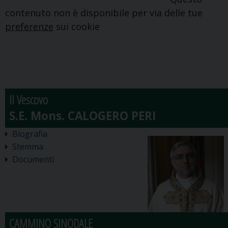
contenuto non è disponibile per via delle tue
preferenze
sui cookie
Il Vescovo
Biografia
Stemma
Documenti
CAMMINO SINODALE