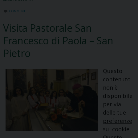
COMMENT
Visita Pastorale San
Francesco di Paola – San
Pietro
Questo
contenuto
non è
disponibile
per via
delle tue
preferenze
sui cookie
Questo