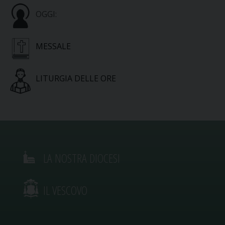
OGGI:
MESSALE
LITURGIA DELLE ORE
LA NOSTRA DIOCESI
IL VESCOVO