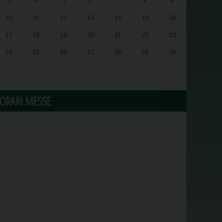
3
4
5
6
7
8
9
10
11
12
13
14
15
16
17
18
19
20
21
22
23
24
25
26
27
28
29
30
31
1
2
3
4
5
6
ORARI MESSE