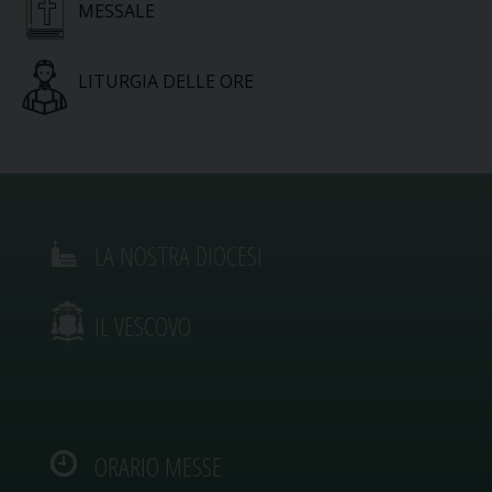
MESSALE
LITURGIA DELLE ORE
LA NOSTRA DIOCESI
IL VESCOVO
ORARIO MESSE