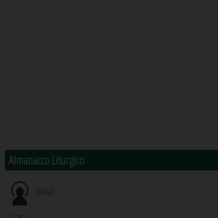
Almanacco Liturgico
OGGI: