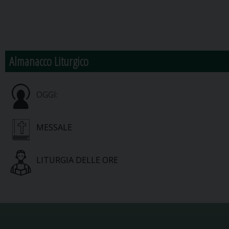
Almanacco Liturgico
OGGI:
MESSALE
LITURGIA DELLE ORE