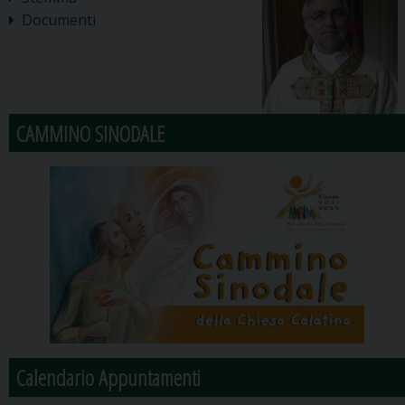
Documenti
CAMMINO SINODALE
Calendario Appuntamenti