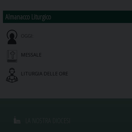
Almanacco Liturgico
OGGI:
MESSALE
LITURGIA DELLE ORE
LA NOSTRA DIOCESI