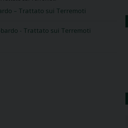
ardo – Trattato sui Terremoti
bardo - Trattato sui Terremoti