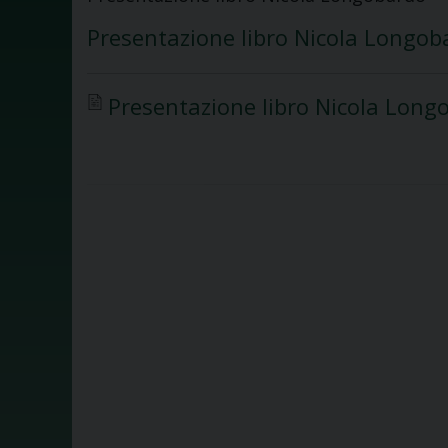
Presentazione libro Nicola Longob
Presentazione libro Nicola Longo