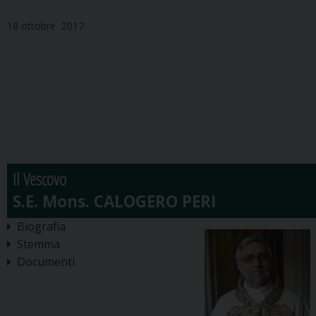
18 ottobre 2017
Il Vescovo
Biografia
Stemma
Documenti