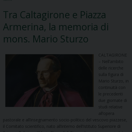
Tra Caltagirone e Piazza
Armerina, la memoria di
mons. Mario Sturzo
CALTAGIRONE
– Nell’ambito
delle ricerche
sulla figura di
Mario Sturzo, in
continuità con
le precedenti
due giornate di
studi relative
all’opera
pastorale e all’insegnamento socio-politico del vescovo piazzese,
il Comitato scientifico, nato all’interno dell’Istituto Superiore di