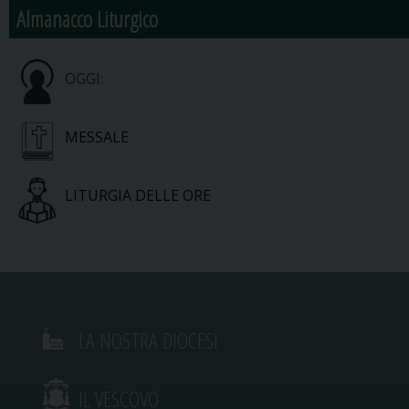
Almanacco Liturgico
OGGI:
MESSALE
LITURGIA DELLE ORE
LA NOSTRA DIOCESI
IL VESCOVO