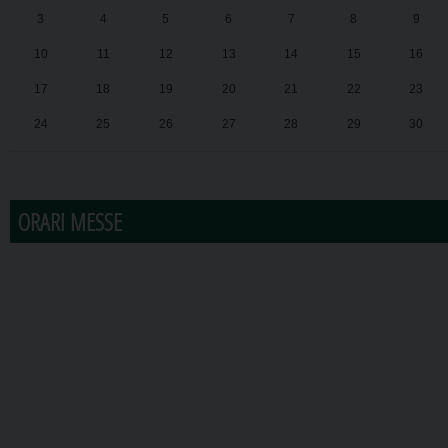
3
4
5
6
7
8
9
10
11
12
13
14
15
16
17
18
19
20
21
22
23
24
25
26
27
28
29
30
31
1
2
3
4
5
6
ORARI MESSE