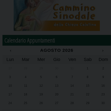
Calendario Appuntamenti
‹
AGOSTO 2026
›
Lun
Mar
Mer
Gio
Ven
Sab
Dom
27
28
29
30
31
1
2
3
4
5
6
7
8
9
10
11
12
13
14
15
16
17
18
19
20
21
22
23
24
25
26
27
28
29
30