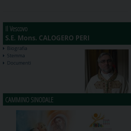
Il Vescovo
Biografia
Stemma
Documenti
CAMMINO SINODALE