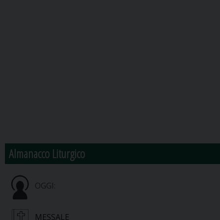
Almanacco Liturgico
OGGI:
MESSALE