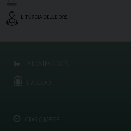
LITURGIA DELLE ORE
LA NOSTRA DIOCESI
IL VESCOVO
ORARIO MESSE