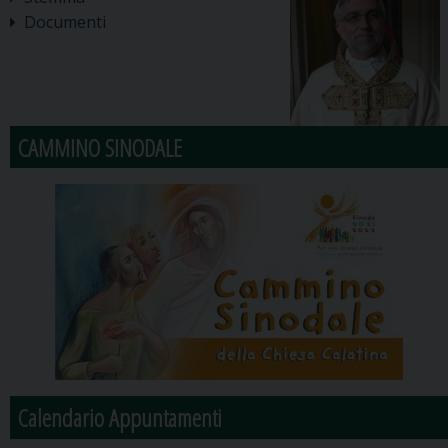
Documenti
CAMMINO SINODALE
Calendario Appuntamenti