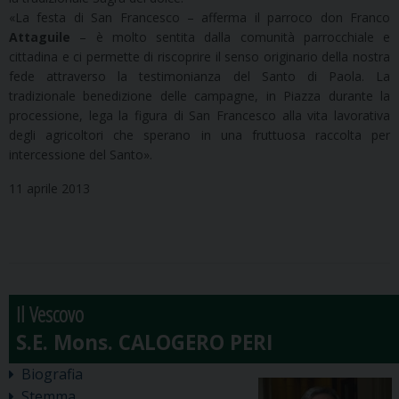
«La festa di San Francesco – afferma il parroco don Franco
Attaguile
– è molto sentita dalla comunità parrocchiale e
cittadina e ci permette di riscoprire il senso originario della nostra
fede attraverso la testimonianza del Santo di Paola. La
tradizionale benedizione delle campagne, in Piazza durante la
processione, lega la figura di San Francesco alla vita lavorativa
degli agricoltori che sperano in una fruttuosa raccolta per
intercessione del Santo».
11 aprile 2013
Il Vescovo
Biografia
Stemma