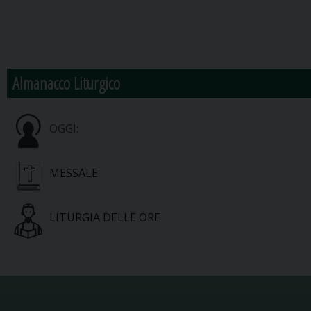
Almanacco Liturgico
OGGI:
MESSALE
LITURGIA DELLE ORE